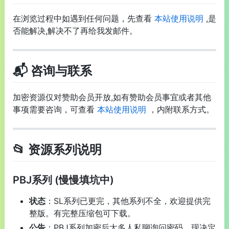
在浏览过程中如遇到任何问题，先查看
本站使用说明
,是
否能解决,解决不了再给我发邮件。
📬 咨询与联系
加密资源仅对赞助会员开放,如有赞助会员事宜或者其他
事项需要咨询，可查看
本站使用说明
，内附联系方式。
📂 资源系列说明
PBJ系列 (慢慢填坑中)
状态
：SL系列已更完，其他系列不全，欢迎提供完
整版。有完整压缩包可下载。
公告
：PBJ系列加密后太多人私聊询问密码，现决定